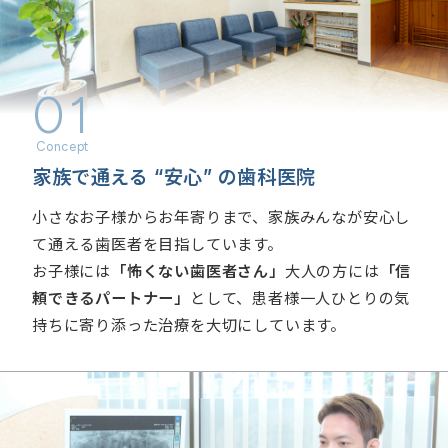
01
家族で通える “安心” の歯科医院
小さなお子様からお年寄りまで、家族みんなが安心し
て通える歯医者を目指しています。
お子様には
「怖くない歯医者さん」
大人の方には
「信
頼できるパートナー」
として、患者様一人ひとりの気
持ちに寄り添った治療を大切にしています。