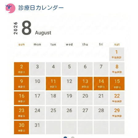
診療日カレンダー