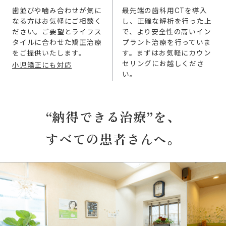
歯並びや噛み合わせが気に
最先端の歯科用CTを導入
なる方はお気軽にご相談く
し、正確な解析を行った上
ださい。ご要望とライフス
で、より安全性の高いイン
タイルに合わせた矯正治療
プラント治療を行っていま
をご提供いたします。
す。まずはお気軽にカウン
セリングにお越しくださ
小児矯正にも対応
い。
“納得できる治療”を、
すべての患者さんへ。