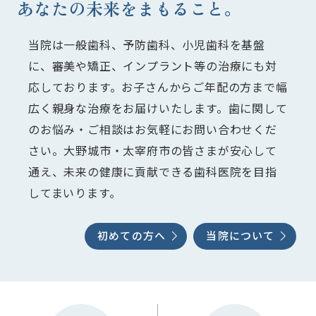
あなたの未来をまもること。
当院は一般歯科、予防歯科、小児歯科を基盤
に、審美や矯正、インプラント等の治療にも対
応しております。お子さんからご年配の方まで幅
広く親身な治療をお届けいたします。歯に関して
のお悩み・ご相談はお気軽にお問い合わせくだ
さい。大野城市・太宰府市の皆さまが安心して
通え、未来の健康に貢献できる歯科医院を目指
してまいります。
初めての方へ
当院について