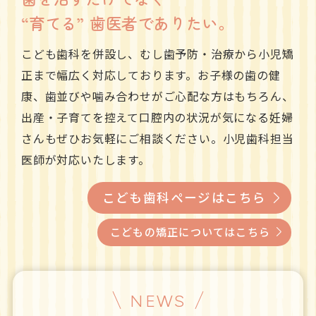
“育てる” 歯医者でありたい。
こども歯科を併設し、むし歯予防・治療から小児矯
正まで幅広く対応しております。お子様の歯の健
康、歯並びや噛み合わせがご心配な方はもちろん、
出産・子育てを控えて口腔内の状況が気になる妊婦
さんもぜひお気軽にご相談ください。小児歯科担当
医師が対応いたします。
こども歯科ページはこちら
こどもの矯正についてはこちら
NEWS