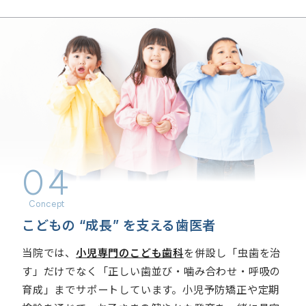
04
こどもの “成長” を支える歯医者
当院では、
小児専門のこども歯科
を併設し「虫歯を治
す」だけでなく「正しい歯並び・噛み合わせ・呼吸の
育成」までサポートしています。小児予防矯正や定期