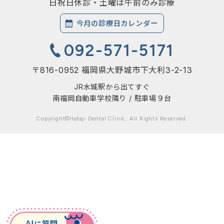
日祝日休診・土曜は午前のみ診療
今月の診療日カレンダー
092-571-5171
〒816-0952 福岡県大野城市下大利3-2-13
JR水城駅から出てすぐ
南福岡自動車学校隣り / 駐車場９台
Copyright©Hataji Dental Clinic, All Rights Reserved.