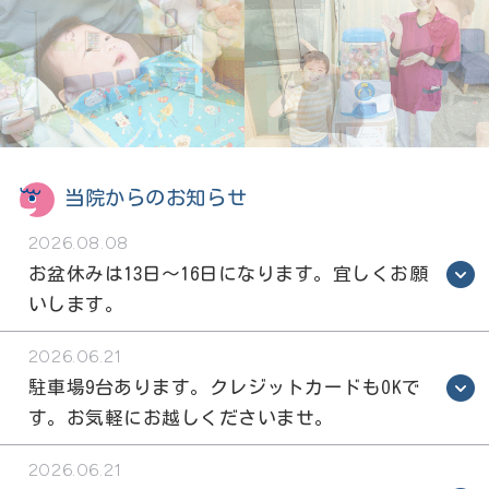
当院からのお知らせ
2026.08.08
お盆休みは13日～16日になります。宜しくお願
いします。
2026.06.21
駐車場9台あります。クレジットカードもOKで
す。お気軽にお越しくださいませ。
2026.06.21