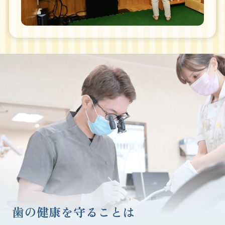
歯の健康を守ることは