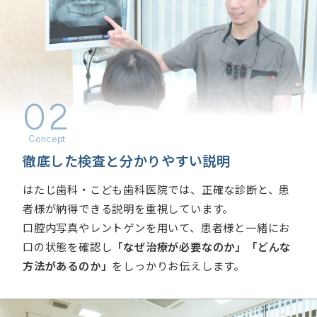
02
徹底した検査と分かりやすい説明
はたじ歯科・こども歯科医院では、正確な診断と、患
者様が納得できる説明を重視しています。
口腔内写真やレントゲンを用いて、患者様と一緒にお
口の状態を確認し
「なぜ治療が必要なのか」「どんな
方法があるのか」
をしっかりお伝えします。