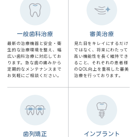
一般歯科治療
審美治療
最新の治療機器と安全・衛
見た目をキレイにするだけ
生的な治療環境を整え、幅
ではなく、将来にわたって
広い歯科治療に対応してお
高い機能性を長く維持でき
ります。急な歯の痛みから
ること、それぞれの患者様
定期的なメンテナンスまで
のQOL向上を重視した審美
お気軽にご相談ください。
治療を行っております。
歯列矯正
インプラント