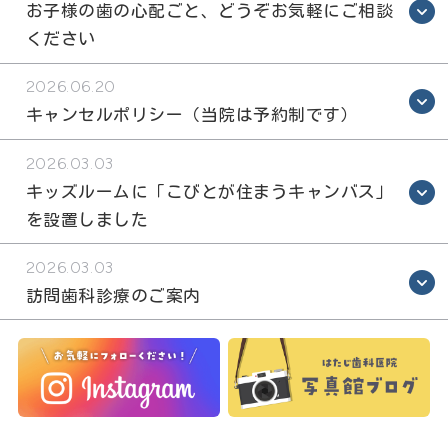
お子様の歯の心配ごと、どうぞお気軽にご相談
ください
2026.06.20
キャンセルポリシー（当院は予約制です）
2026.03.03
キッズルームに「こびとが住まうキャンバス」
を設置しました
2026.03.03
訪問歯科診療のご案内