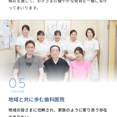
検診を通じて、お子さまの健やかな発育を一緒に見守
ってまいります。
05
地域と共に歩む歯科医院
地域の皆さまに信頼され、家族のように寄り添う存在