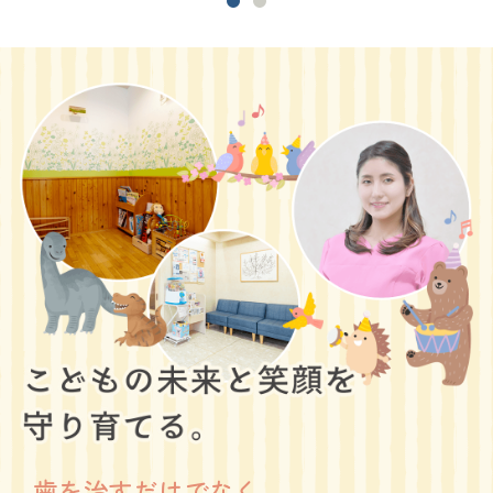
歯を治すだけでなく