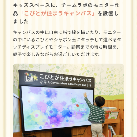
キッズスペースに、チームラボのモニター作
「こびとが住まうキャンバス」
品
を設置し
ました
キャンバスの中に自由に指で線を描いたり、モニター
の中にいるこびとやシャボン玉にタッチして遊べるタ
ッチディスプレイモニター。診察までの待ち時間を、
親子で楽しみながらお過ごしいただけます。